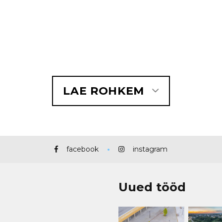
LAE ROHKEM
facebook
instagram
Uued tööd