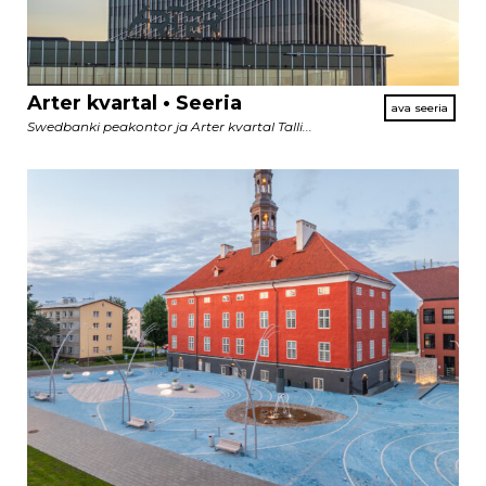
Arter kvartal • Seeria
Swedbanki peakontor ja Arter kvartal Talli...