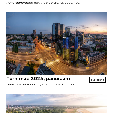
Panoraamvaade Tallinna Noblessneri sadamas...
Tornimäe 2024, panoraam
Suure resolutsiooniga panoraam Tallinna sü...