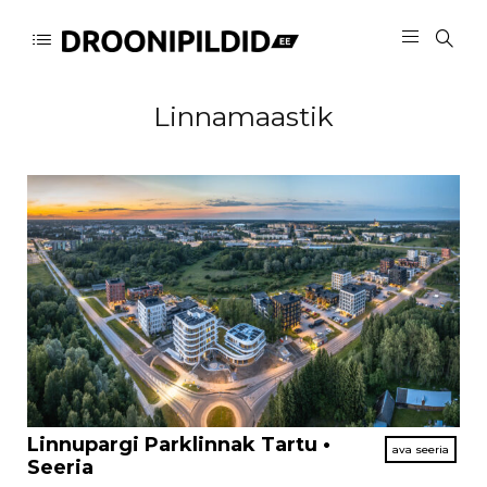
Linnamaastik
Linnupargi Parklinnak Tartu •
Seeria