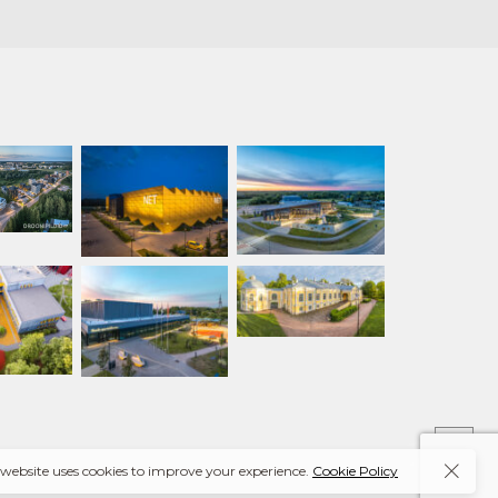
 website uses cookies to improve your experience.
Cookie Policy