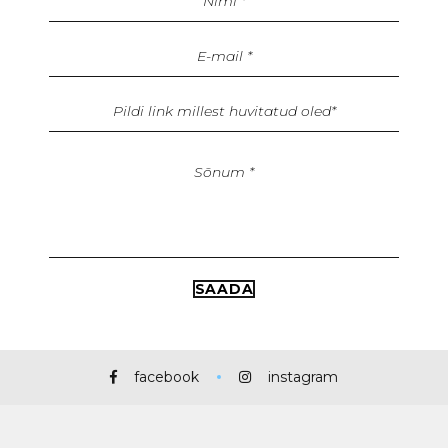
facebook
instagram