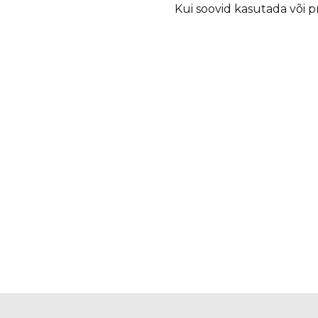
Kui soovid kasutada või pri