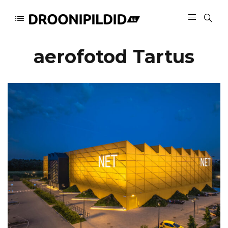
aerofotod Tartus