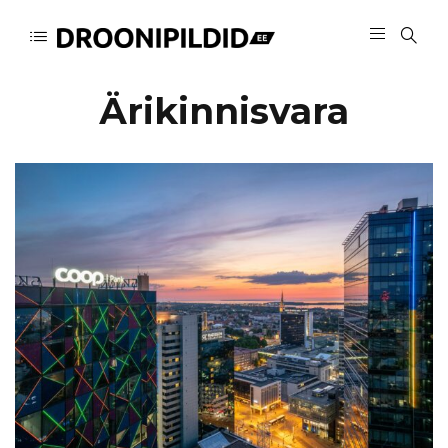
Ärikinnisvara