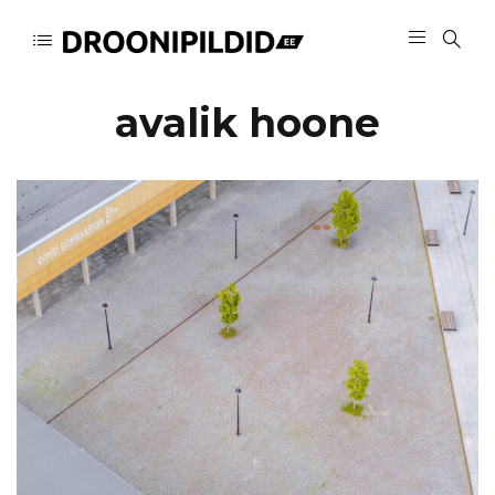
avalik hoone