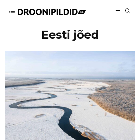
Eesti jõed