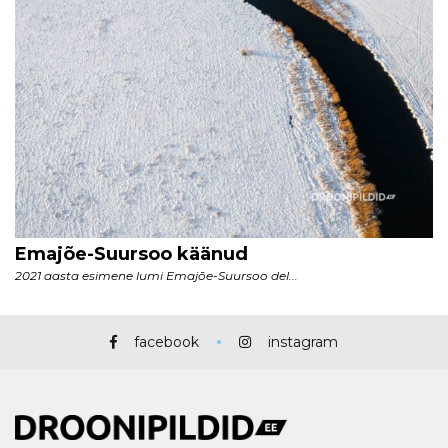
facebook
instagram