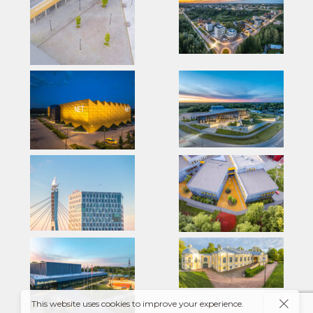
This website uses cookies to improve your experience.