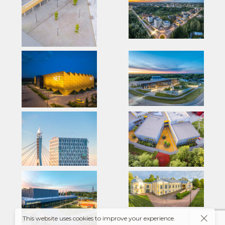
This website uses cookies to improve your experience.