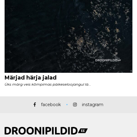
facebook
instagram