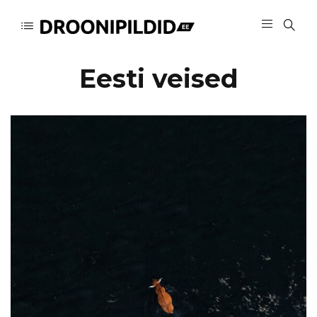
Eesti veised