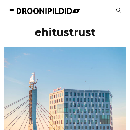
ehitustrust