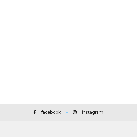
facebook
instagram