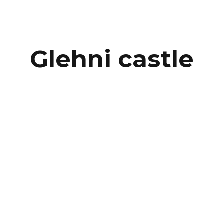
Glehni castle