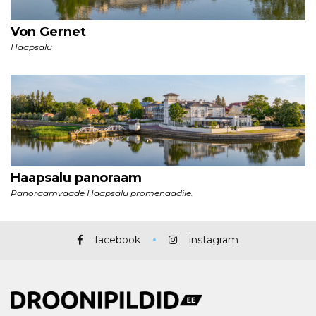
facebook
instagram