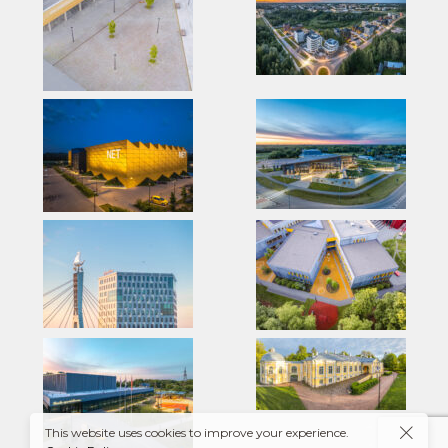
This website uses cookies to improve your experience.