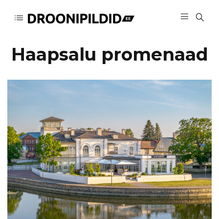
Haapsalu promenaad