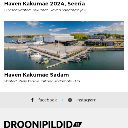
facebook
instagram