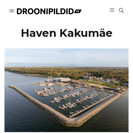
Haven Kakumäe