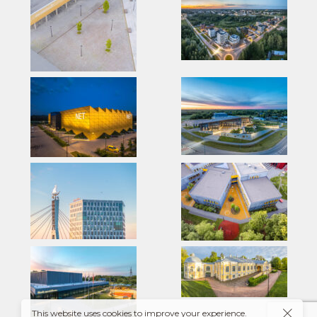
This website uses cookies to improve your experience.