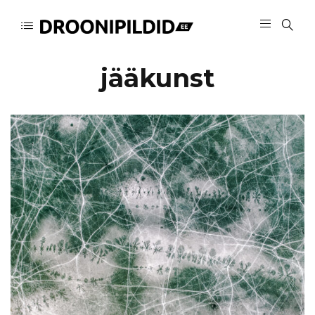
jääkunst