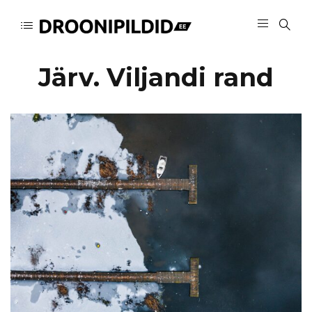
Järv. Viljandi rand