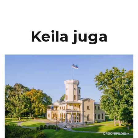
Keila juga