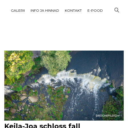
GALERII
INFO JA HINNAD
KONTAKT
E-POOD