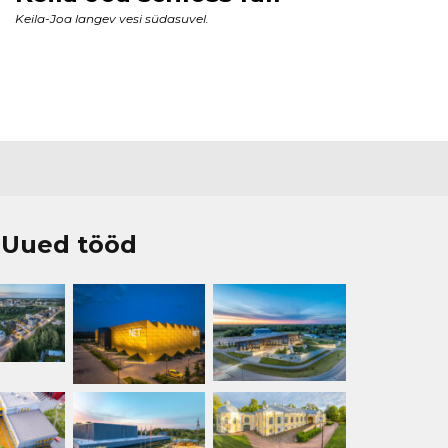
Uued tööd