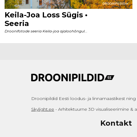
Droonipildid Eesti loodus- ja linnamaastikest ning a
Skylight.ee
- Arhitektuurne 3D visualiseerimine &
Kontakt