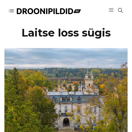
Laitse loss sügis