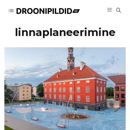
linnaplaneerimine