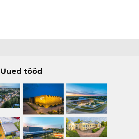
Uued tööd