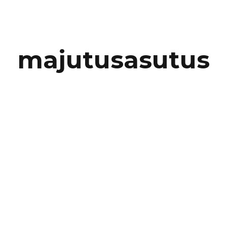
majutusasutus