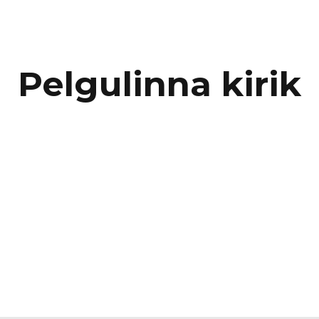
Pelgulinna kirik