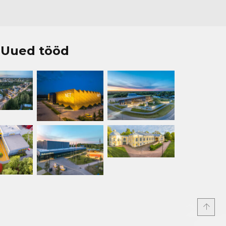
Uued tööd