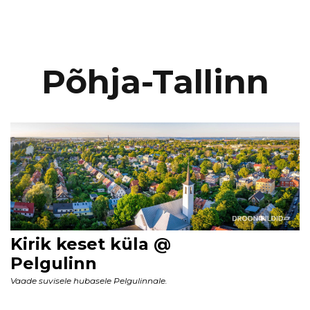
Põhja-Tallinn