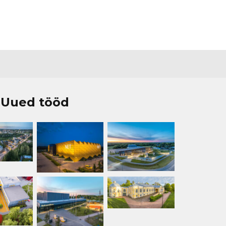
Uued tööd