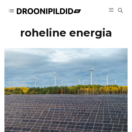
roheline energia