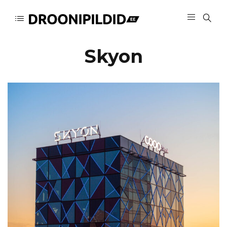
Skyon