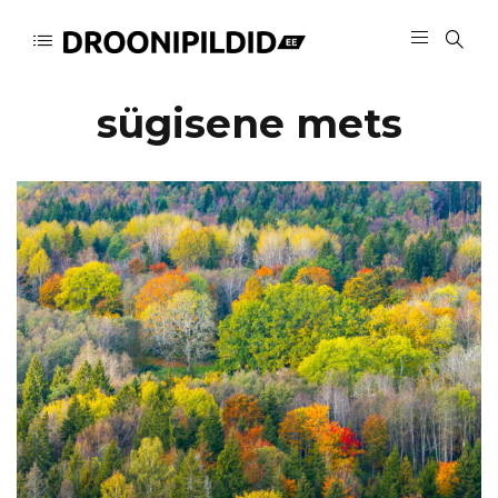
sügisene mets