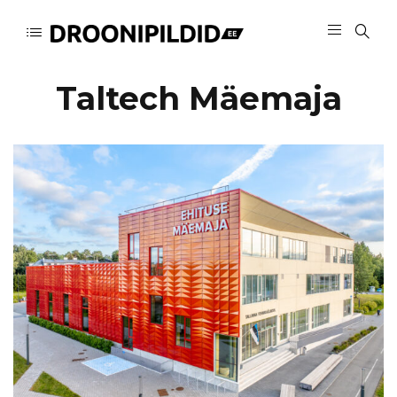
Taltech Mäemaja