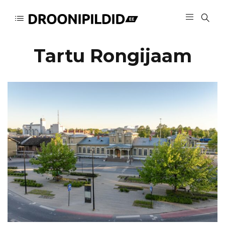
Tartu Rongijaam