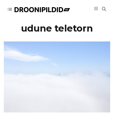
udune teletorn