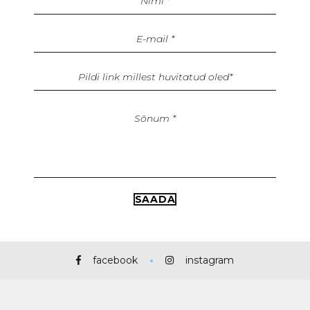
facebook
instagram