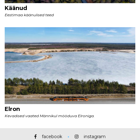
facebook
instagram