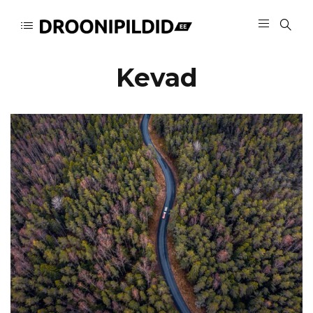
Kevad