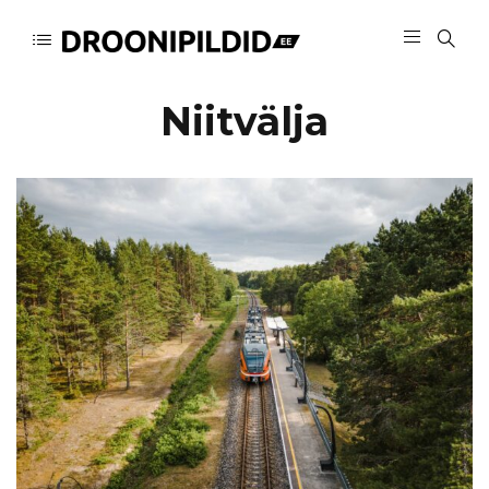
Niitvälja