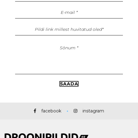
facebook
instagram